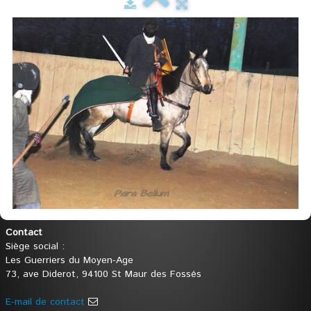
Contact
Siège social :
Les Guerriers du Moyen-Age
73, ave Diderot, 94100 St Maur des Fossés
E-mail de contact